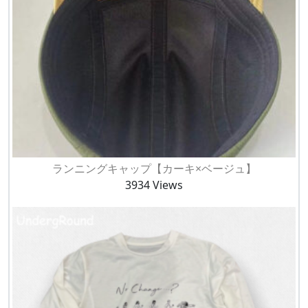
ランニングキャップ【カーキ×ベージュ】
3934 Views