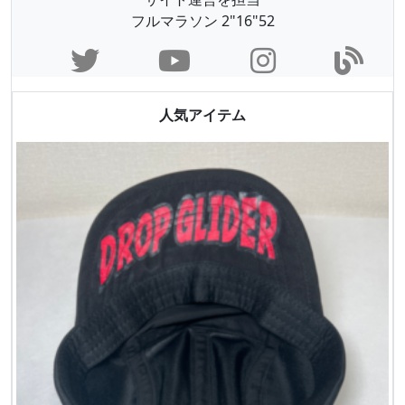
フルマラソン 2"16"52
人気アイテム