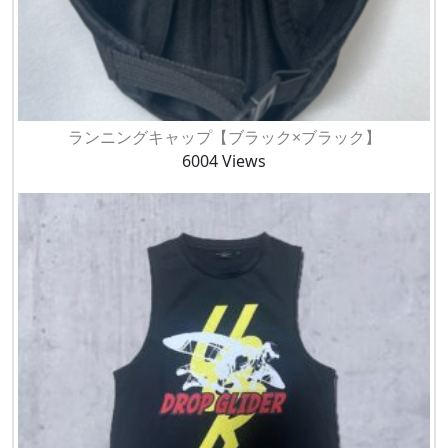
ランニングキャップ【ブラック×ブラック】
6004 Views