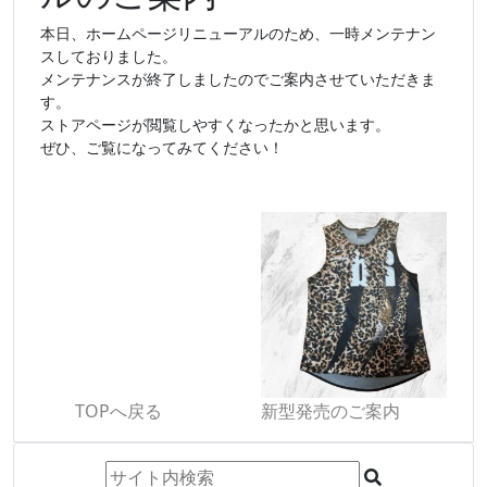
本日、ホームページリニューアルのため、一時メンテナン
スしておりました。

メンテナンスが終了しましたのでご案内させていただきま
す。

ストアページが閲覧しやすくなったかと思います。

ぜひ、ご覧になってみてください！
TOPへ戻る
新型発売のご案内