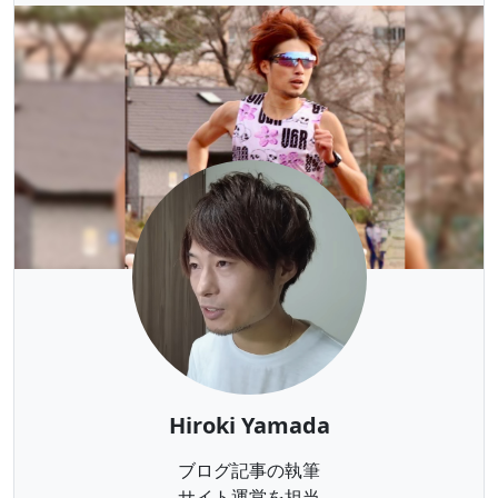
Hiroki Yamada
ブログ記事の執筆
サイト運営を担当