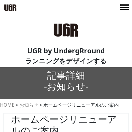
UGR by UndergRround
ランニングをデザインする
記事詳細
-お知らせ-
HOME
>
お知らせ
>
ホームページリニューアルのご案内
ホームページリニューア
ルのご案内