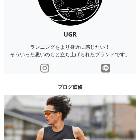
UGR
ランニングをより身近に感じたい！
そういった思いのもと立ち上げられたブランドです。
ブログ監修