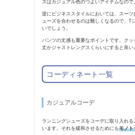
ズはカジュアル色のつよいアイテムなので
逆にビジネススタイルにおいては、スーツ
ューズを合わせるのは難しくなるので、T
いでしょう。
パンツの丈感も重要なポイントです。クッ
丈かジャストレングスくらいにすると良い
コーディネート一覧
カジュアルコーデ
ランニングシューズをコーデに取り入れる
います。それを緩和させるためにも
モノト