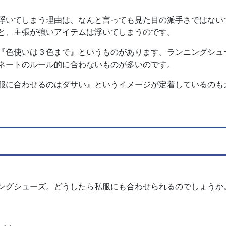
浮いてしまう理由は、なんと言っても見た目の派手さではない
と、主張が強いアイテムは浮いてしまうのです。
『色使いは３色まで』というものがあります。ランニングシュ
ネートのルール的に合わないものが多いのです。
服に合わせるのはダサい』というイメージが定着しているのも
ングシューズ。どうしたら私服にも合わせられるのでしょうか