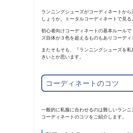
ランニングシューズがコーディネートから
しょうか。トータルコーディネートで見る
初心者向けコーディネートの基本ルールで
ズ自体が３色を超えるものもありコーディ
またそもそも、『ランニングシューズを私
きいとか思います。
コーディネートのコツ
一般的に私服に合わせるのは難しいランニ
コーディネートのコツをご紹介します。