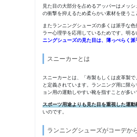
見た目の大部分を占めるアッパーはメッシ
の衝撃を抑えるため柔らかい素材を使うこ
またランニングシューズの多くは派手な色
ラー心理学を応用しているためです。明る
ニングシューズの見た目は、薄っぺらく派
スニーカーとは
スニーカーとは、「布製もしくは皮革製で
と定義されています。ランニング用に限ら
ョン用の運動しやすい靴を指すことが多い
スポーツ用途よりも見た目を重視した運動
いのです。
ランニングシューズがコーデか