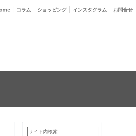
ome
コラム
ショッピング
インスタグラム
お問合せ