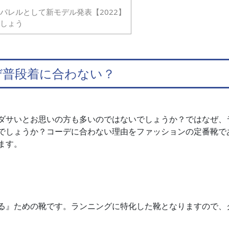
パレルとして新モデル発表【2022】
しょう
ぜ普段着に合わない？
ダサいとお思いの方も多いのではないでしょうか？ではなぜ、
でしょうか？コーデに合わない理由をファッションの定番靴で
ます。
る』ための靴です。ランニングに特化した靴となりますので、