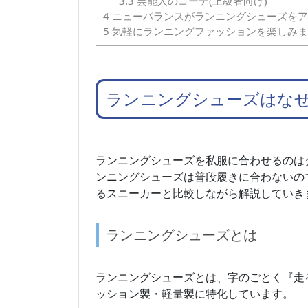
3.3
芸能人のコーデ(上級者向け)
4
ニューバランスがランニングシューズをア
5
気軽にランニングファッションを楽しみま
ランニングシューズはな
ランニングシューズを私服に合わせるのは
ンニングシューズは普段履きに合わないの
るスニーカーと比較しながら解説していき
ランニングシューズとは
ランニングシューズとは、字のごとく『走
ッション製・軽量製に特化しています。