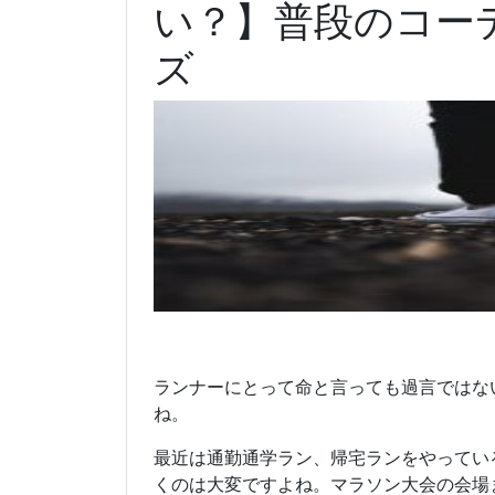
い？】普段のコー
ズ
ランナーにとって命と言っても過言ではな
ね。
最近は通勤通学ラン、帰宅ランをやってい
くのは大変ですよね。マラソン大会の会場