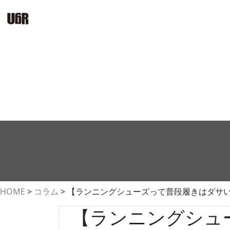
HOME
>
コラム
>
【ランニングシューズって普段履きはダサ
【ランニングシュ