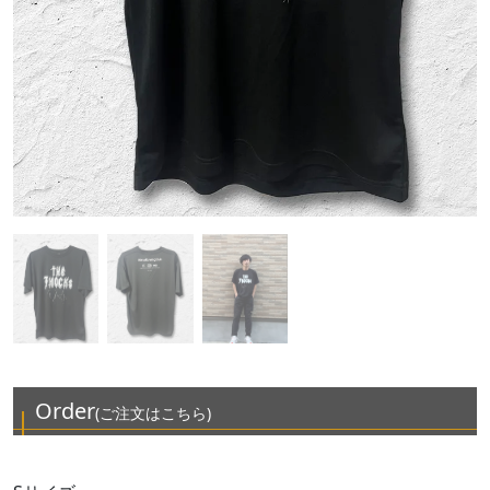
Order
(ご注文はこちら)