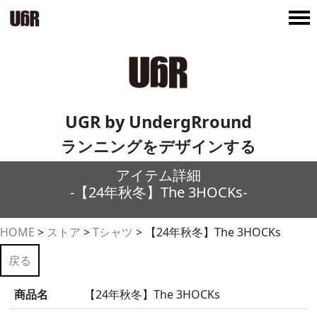
UGR by UndergRround
ランニングをデザインする
アイテム詳細
-【24年秋冬】The 3HOCKs-
HOME
>
ストア
>
Tシャツ
>
【24年秋冬】The 3HOCKs
戻る
商品名
【24年秋冬】The 3HOCKs