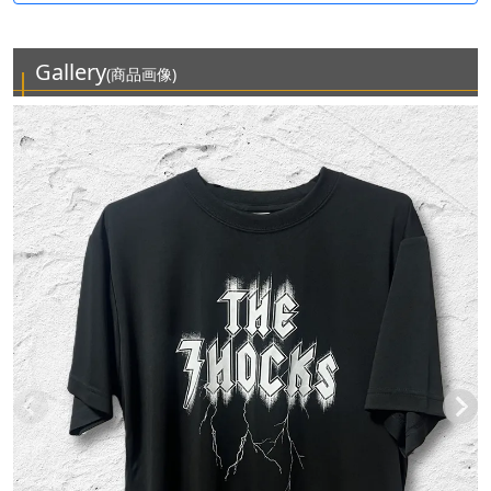
Gallery
(商品画像)