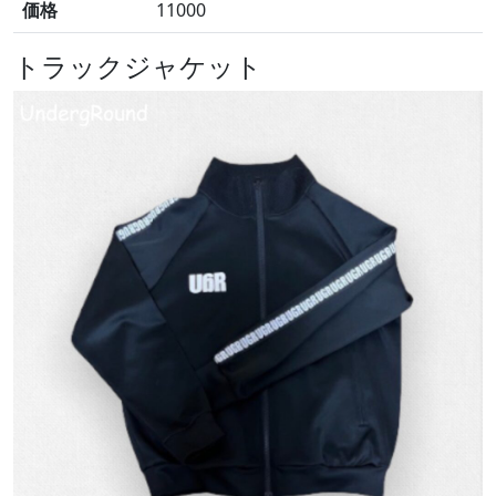
価格
11000
トラックジャケット