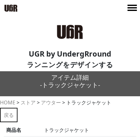
UGR by UndergRround
ランニングをデザインする
アイテム詳細
-トラックジャケット-
HOME
>
ストア
>
アウター
>
トラックジャケット
戻る
商品名
トラックジャケット