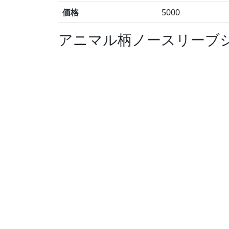
価格
5000
アニマル柄ノースリーブシ