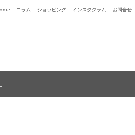
ome
コラム
ショッピング
インスタグラム
お問合せ
-